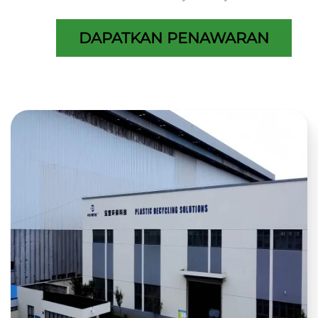
DAPATKAN PENAWARAN