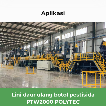
Aplikasi
Lini daur ulang botol pestisida
PTW2000 POLYTEC