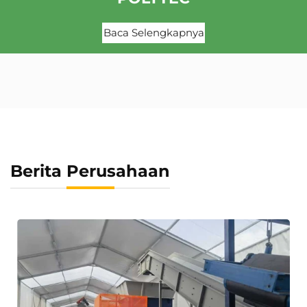
Baca Selengkapnya
Berita Perusahaan