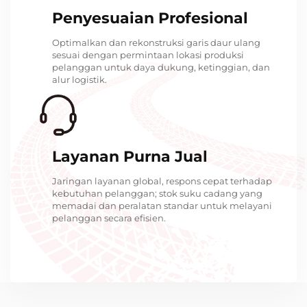
Penyesuaian Profesional
Optimalkan dan rekonstruksi garis daur ulang
sesuai dengan permintaan lokasi produksi
pelanggan untuk daya dukung, ketinggian, dan
alur logistik.
Layanan Purna Jual
Jaringan layanan global, respons cepat terhadap
kebutuhan pelanggan; stok suku cadang yang
memadai dan peralatan standar untuk melayani
pelanggan secara efisien.