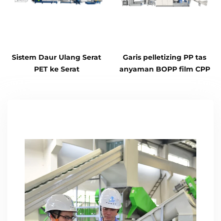
Sistem Daur Ulang Serat
Garis pelletizing PP tas
PET ke Serat
anyaman BOPP film CPP