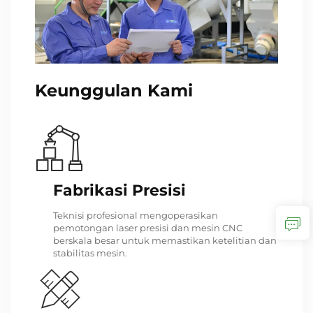
Keunggulan Kami
Fabrikasi Presisi
Teknisi profesional mengoperasikan
pemotongan laser presisi dan mesin CNC
berskala besar untuk memastikan ketelitian dan
stabilitas mesin.