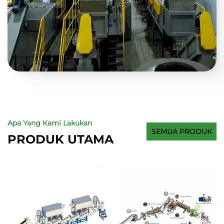
Apa Yang Kami Lakukan
SEMUA PRODUK
PRODUK UTAMA