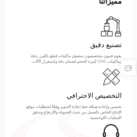
مميزاتنا
تصنيع دقيق
يقوم فنيون متخصصون بتشغيل ماكينات قطع بالليزر بدقة
وماكينات CNC كبيرة الحجم لضمان دقة واستقرار الآلات.
التخصيص الاحترافي
تحسين وإعادة هيكلة خط إعادة التدوير وفقًا لمتطلبات موقع
الإنتاج الخاص بالعميل من حيث الحمولة والارتفاع وتدفق
العمليات اللوجستية.