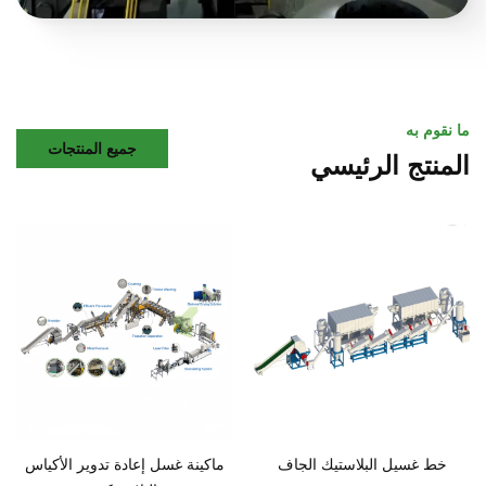
ما نقوم به
جميع المنتجات
المنتج الرئيسي
خط غسيل البلاستيك الجاف
ماكينة غسل إعادة تدوير الأكياس