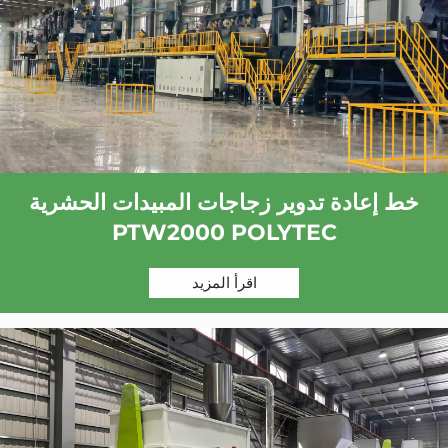
خط إعادة تدوير زجاجات المبيدات الحشرية
PTW2000 POLYTEC
اقرأ المزيد