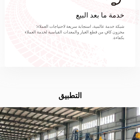
خدمة ما بعد البيع
شبكة خدمة عالمية، استجابة سريعة لاحتياجات العملاء؛
مخزون كافٍ من قطع الغيار والمعدات القياسية لخدمة العملاء
بكفاءة.
التطبيق