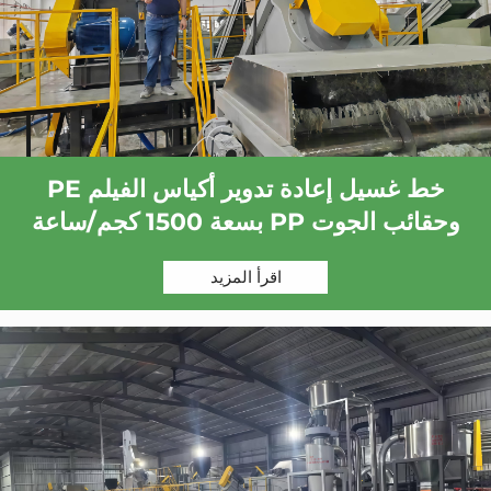
خط غسيل إعادة تدوير أكياس الفيلم PE
وحقائب الجوت PP بسعة 1500 كجم/ساعة
اقرأ المزيد