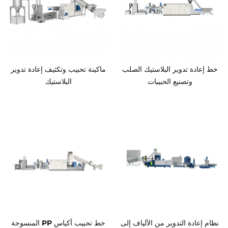
خط إعادة تدوير البلاستيك الصلب
ماكينة تحبيب وتكثيف إعادة تدوير
وتصنيع الحبيبات
البلاستيك
نظام إعادة التدوير من الألياف إلى
خط تحبيب أكياس PP المنسوجة