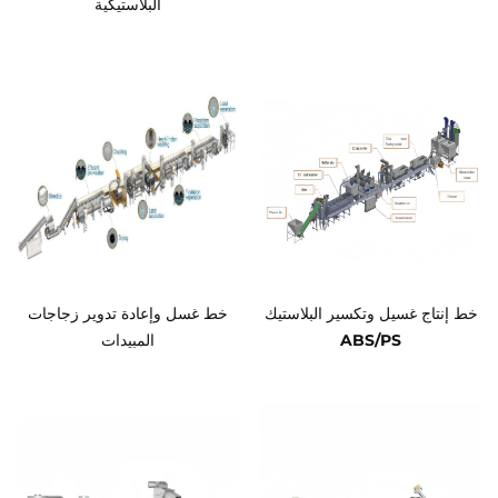
البلاستيكية
خط إنتاج غسيل وتكسير البلاستيك
خط غسل وإعادة تدوير زجاجات
ABS/PS
المبيدات