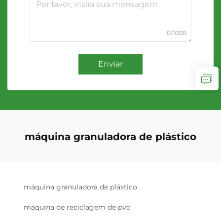
0/1000
Enviar
máquina granuladora de plástico
máquina granuladora de plástico
máquina de reciclagem de pvc