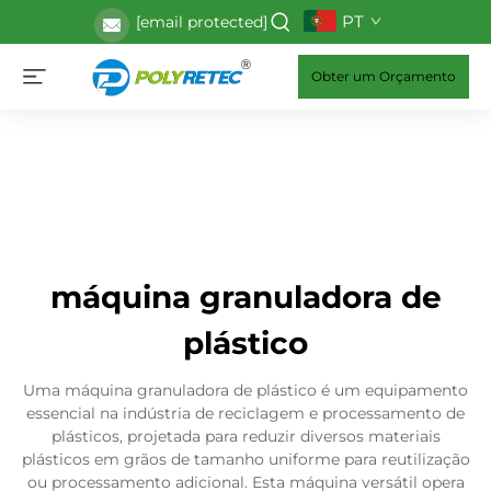
PT
[email protected]
Obter um Orçamento
máquina granuladora de
plástico
Uma máquina granuladora de plástico é um equipamento
essencial na indústria de reciclagem e processamento de
plásticos, projetada para reduzir diversos materiais
plásticos em grãos de tamanho uniforme para reutilização
ou processamento adicional. Esta máquina versátil opera