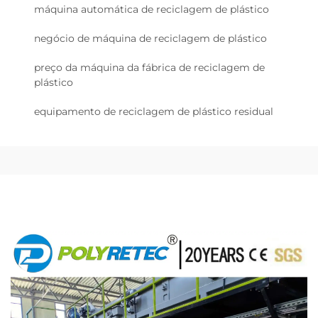
máquina automática de reciclagem de plástico
negócio de máquina de reciclagem de plástico
preço da máquina da fábrica de reciclagem de
plástico
equipamento de reciclagem de plástico residual