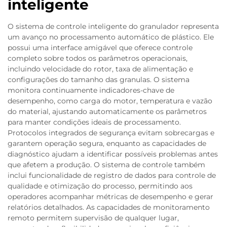
inteligente
O sistema de controle inteligente do granulador representa
um avanço no processamento automático de plástico. Ele
possui uma interface amigável que oferece controle
completo sobre todos os parâmetros operacionais,
incluindo velocidade do rotor, taxa de alimentação e
configurações do tamanho das granulas. O sistema
monitora continuamente indicadores-chave de
desempenho, como carga do motor, temperatura e vazão
do material, ajustando automaticamente os parâmetros
para manter condições ideais de processamento.
Protocolos integrados de segurança evitam sobrecargas e
garantem operação segura, enquanto as capacidades de
diagnóstico ajudam a identificar possíveis problemas antes
que afetem a produção. O sistema de controle também
inclui funcionalidade de registro de dados para controle de
qualidade e otimização do processo, permitindo aos
operadores acompanhar métricas de desempenho e gerar
relatórios detalhados. As capacidades de monitoramento
remoto permitem supervisão de qualquer lugar,