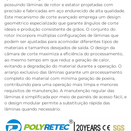
possuindo lâminas de rotor e estator projetadas com
precisão e fabricadas em aço endurecido de alta qualidade.
Este mecanismo de corte avançado emprega um design
geométrico especializado que garante ângulos de corte
ideais e produção consistente de grãos. O conjunto do
rotor incorpora múltiplas configurações de lâminas que
podem ser ajustadas para acomodar diferentes tipos de
materiais e tamanhos desejados de saída. O design da
câmara de corte maximiza a eficiência do processamento,
ao mesmo tempo em que reduz a geração de calor,
evitando a degradação do material durante a operação. O
arranjo exclusivo das lâminas garante um processamento
completo do material com mínima geração de poeira,
contribuindo para uma operação mais limpa e menores
requisitos de manutenção. A manutenção regular das
lâminas é simplificada por meio de painéis de acesso fácil, e
o design modular permite a substituição rápida das
lâminas quando necessário.