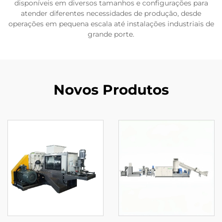
disponíveis em diversos tamanhos e configurações para
atender diferentes necessidades de produção, desde
operações em pequena escala até instalações industriais de
grande porte.
Novos Produtos