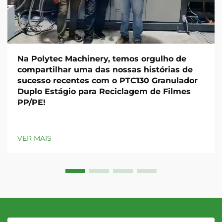
Na Polytec Machinery, temos orgulho de
compartilhar uma das nossas histórias de
sucesso recentes com o PTC130 Granulador
Duplo Estágio para Reciclagem de Filmes
PP/PE!
VER MAIS