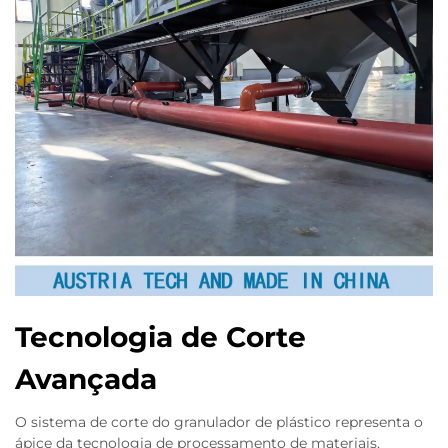
Tecnologia de Corte
Avançada
O sistema de corte do granulador de plástico representa o
ápice da tecnologia de processamento de materiais,