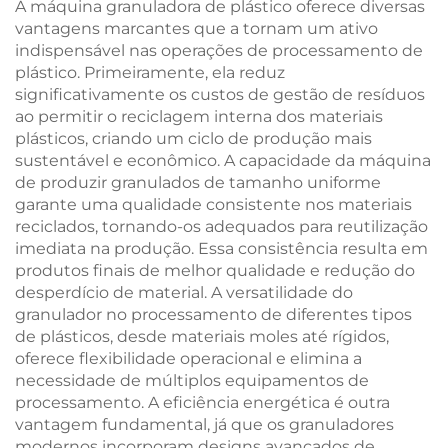
A máquina granuladora de plástico oferece diversas
vantagens marcantes que a tornam um ativo
indispensável nas operações de processamento de
plástico. Primeiramente, ela reduz
significativamente os custos de gestão de resíduos
ao permitir o reciclagem interna dos materiais
plásticos, criando um ciclo de produção mais
sustentável e econômico. A capacidade da máquina
de produzir granulados de tamanho uniforme
garante uma qualidade consistente nos materiais
reciclados, tornando-os adequados para reutilização
imediata na produção. Essa consistência resulta em
produtos finais de melhor qualidade e redução do
desperdício de material. A versatilidade do
granulador no processamento de diferentes tipos
de plásticos, desde materiais moles até rígidos,
oferece flexibilidade operacional e elimina a
necessidade de múltiplos equipamentos de
processamento. A eficiência energética é outra
vantagem fundamental, já que os granuladores
modernos incorporam designs avançados de