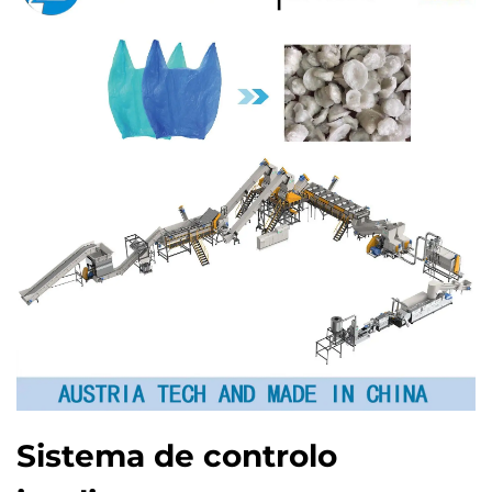
Sistema de controlo