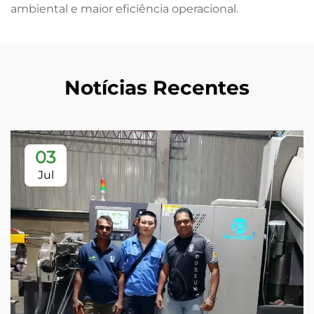
ambiental e maior eficiência operacional.
Notícias Recentes
03
Jul