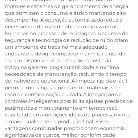
motores e sistemas de gerenciamento de energia
que otimizam o consumo elétrico mantendo alto
desempenho. A operação automatizada reduz a
necessidade de mão de obra e minimiza erros
humanos no processo de reciclagem. Recursos de
segurança e tecnologia de redução de ruído criam
um ambiente de trabalho mais adequado,
enquanto o design compacto maximiza o uso do
espaço disponível. A construção robusta da
máquina garante longa durabilidade e mínima
necessidade de manutenção, reduzindo o tempo
de inatividade operacional. A limpeza rápida e fácil
permite mudanças rápidas entre materiais sem
risco de contaminação cruzada. A integração de
controles inteligentes possibilita ajustes precisos de
parâmetros e monitoramento em tempo real,
resultando em condições ideais de processamento
e maior qualidade na produção final. Essas
vantagens combinadas proporcionam economia
significativa de custos, melhor conformidade