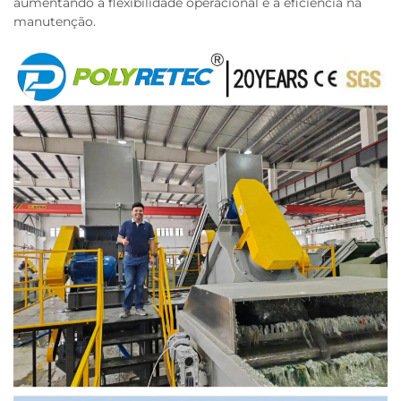
aumentando a flexibilidade operacional e a eficiência na
manutenção.