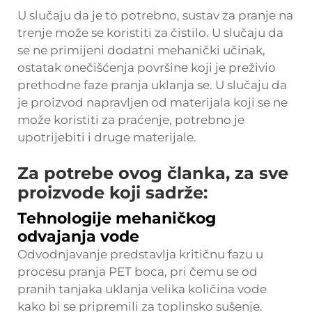
U slučaju da je to potrebno, sustav za pranje na
trenje može se koristiti za čistilo. U slučaju da
se ne primijeni dodatni mehanički učinak,
ostatak onečišćenja površine koji je preživio
prethodne faze pranja uklanja se. U slučaju da
je proizvod napravljen od materijala koji se ne
može koristiti za praćenje, potrebno je
upotrijebiti i druge materijale.
Za potrebe ovog članka, za sve
proizvode koji sadrže:
Tehnologije mehaničkog
odvajanja vode
Odvodnjavanje predstavlja kritičnu fazu u
procesu pranja PET boca, pri čemu se od
pranih tanjaka uklanja velika količina vode
kako bi se pripremili za toplinsko sušenje.