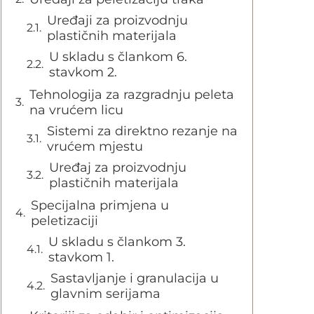
Uređaji za proizvodnju
plastičnih materijala
U skladu s člankom 6.
stavkom 2.
Tehnologija za razgradnju peleta
na vrućem licu
Sistemi za direktno rezanje na
vrućem mjestu
Uređaj za proizvodnju
plastičnih materijala
Specijalna primjena u
peletizaciji
U skladu s člankom 3.
stavkom 1.
Sastavljanje i granulacija u
glavnim serijama