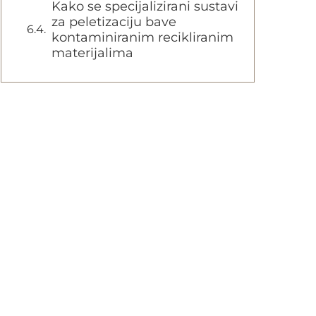
Kako se specijalizirani sustavi
za peletizaciju bave
kontaminiranim recikliranim
materijalima