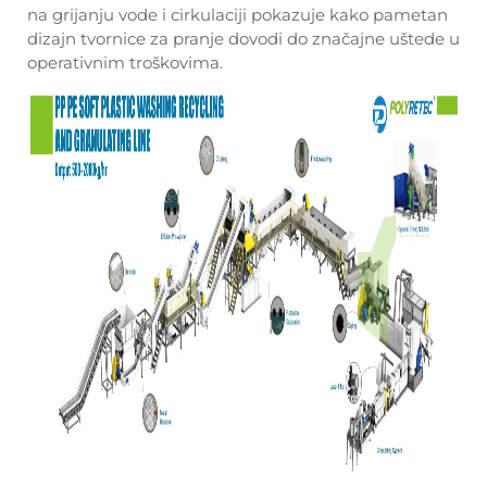
na grijanju vode i cirkulaciji pokazuje kako pametan
dizajn tvornice za pranje dovodi do značajne uštede u
operativnim troškovima.