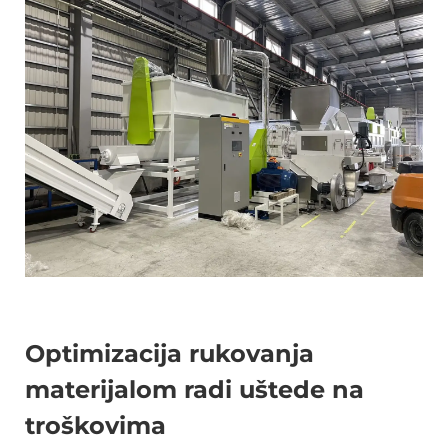
Optimizacija rukovanja
materijalom radi uštede na
troškovima