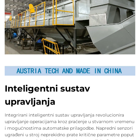
Inteligentni sustav
upravljanja
Integrirani inteligentni sustav upravljanja revolucionira
upravljanje operacijama kroz praćenje u stvarnom vremenu
i mogućnostima automatske prilagodbe. Napredni senzori
ugrađeni u stroj neprekidno prate kritične parametre poput