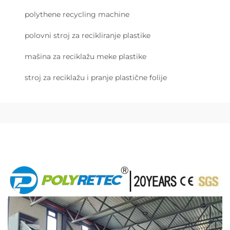
polythene recycling machine
polovni stroj za recikliranje plastike
mašina za reciklažu meke plastike
stroj za reciklažu i pranje plastične folije