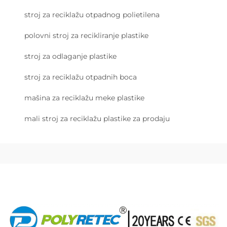
stroj za reciklažu otpadnog polietilena
polovni stroj za recikliranje plastike
stroj za odlaganje plastike
stroj za reciklažu otpadnih boca
mašina za reciklažu meke plastike
mali stroj za reciklažu plastike za prodaju