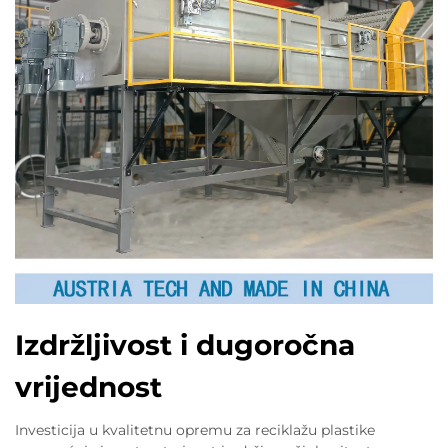
Izdržljivost i dugoročna
vrijednost
Investicija u kvalitetnu opremu za reciklažu plastike