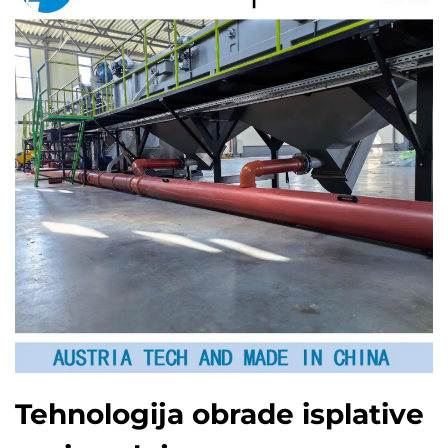
Tehnologija obrade isplative