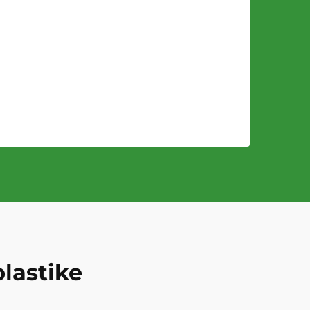
lastike