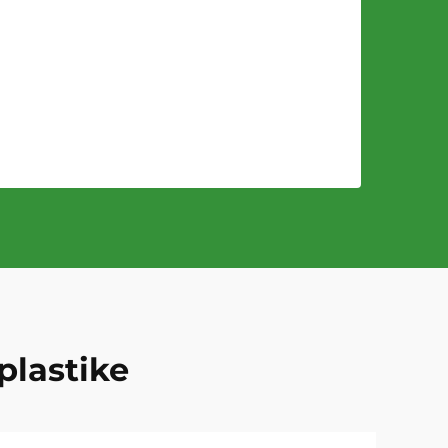
plastike