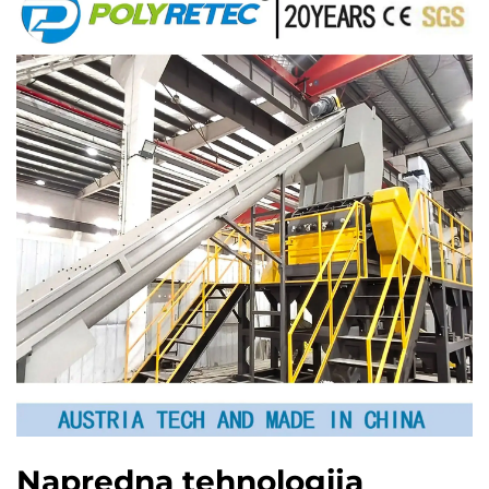
Napredna tehnologija