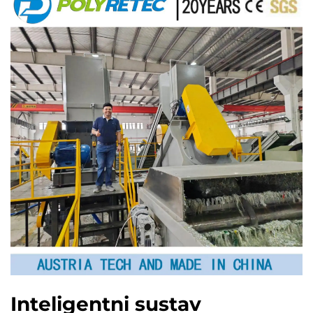
Inteligentni sustav