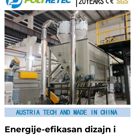
Energije-efikasan dizajn i