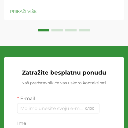
PRIKAŽI VIŠE
Zatražite besplatnu ponudu
Naš predstavnik će vas uskoro kontaktirati.
E-mail
0/100
Ime