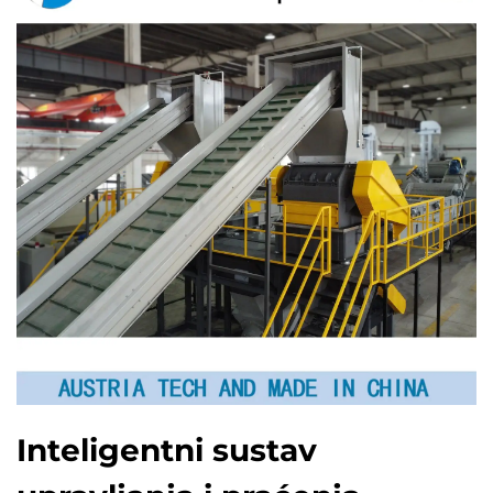
Inteligentni sustav