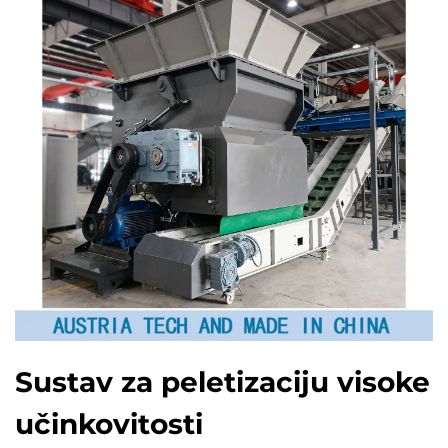
Sustav za peletizaciju visoke
učinkovitosti