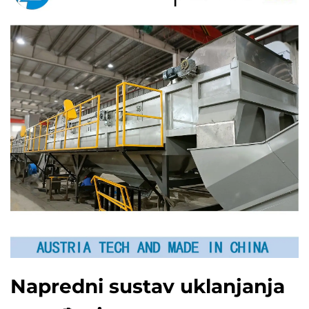
Napredni sustav uklanjanja