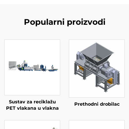
Popularni proizvodi
Sustav za reciklažu
Prethodni drobilac
PET vlakana u vlakna