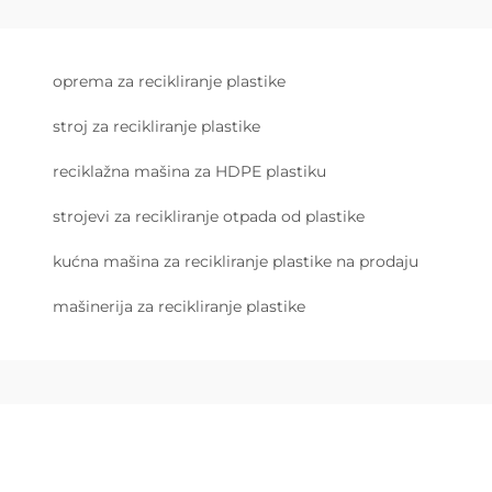
oprema za recikliranje plastike
stroj za recikliranje plastike
reciklažna mašina za HDPE plastiku
strojevi za recikliranje otpada od plastike
kućna mašina za recikliranje plastike na prodaju
mašinerija za recikliranje plastike