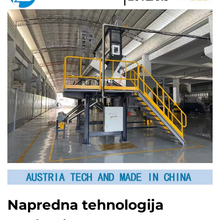
Napredna tehnologija