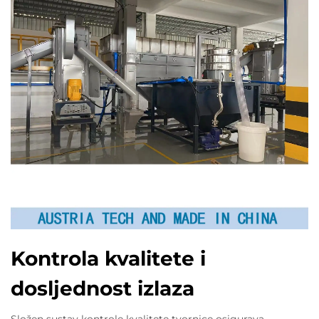
Kontrola kvalitete i
dosljednost izlaza