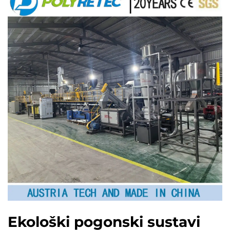
Ekološki pogonski sustavi