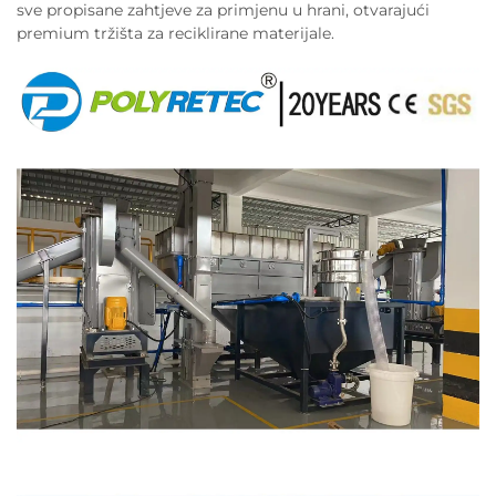
sve propisane zahtjeve za primjenu u hrani, otvarajući
premium tržišta za reciklirane materijale.