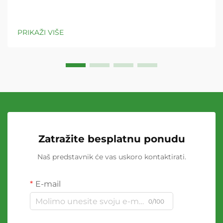
PRIKAŽI VIŠE
Zatražite besplatnu ponudu
Naš predstavnik će vas uskoro kontaktirati.
E-mail
0/100