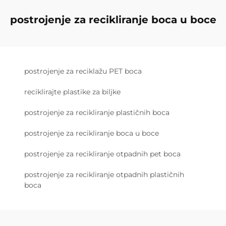
postrojenje za recikliranje boca u boce
postrojenje za reciklažu PET boca
reciklirajte plastike za biljke
postrojenje za recikliranje plastičnih boca
postrojenje za recikliranje boca u boce
postrojenje za recikliranje otpadnih pet boca
postrojenje za recikliranje otpadnih plastičnih
boca