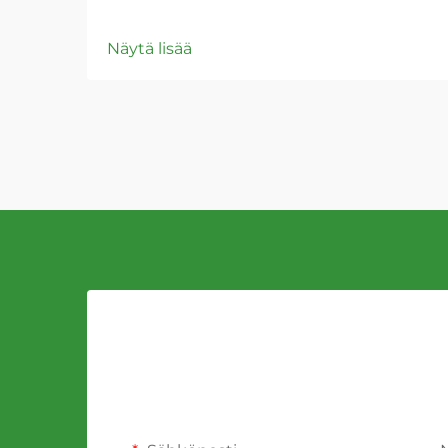
Näytä lisää