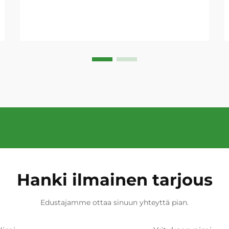
Hanki ilmainen tarjous
Edustajamme ottaa sinuun yhteyttä pian.