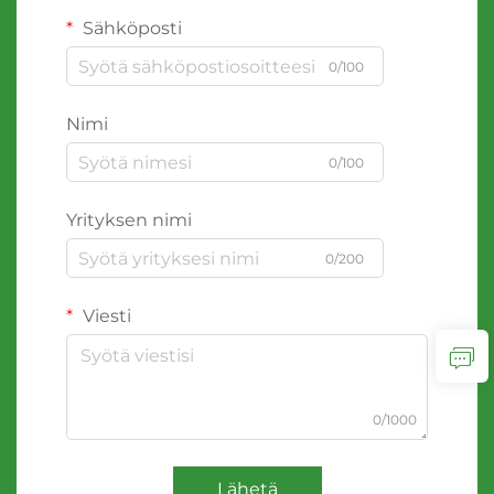
Sähköposti
0/100
Nimi
0/100
Yrityksen nimi
0/200
Viesti
0/1000
Lähetä