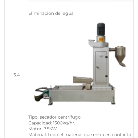
Eliminación del agua
3.4
Tipo: secador centrífugo
Capacidad: 1500kg/hr.
Motor: 7.5KW.
Material: todo el material que entra en contacto