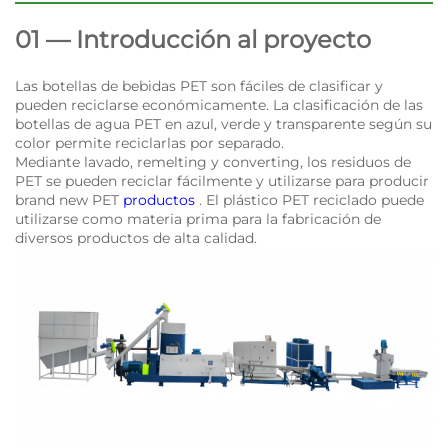
01 — Introducción al proyecto
Las botellas de bebidas PET son fáciles de clasificar y
pueden reciclarse económicamente. La clasificación de las
botellas de agua PET en azul, verde y transparente según su
color permite reciclarlas por separado.
Mediante lavado, remelting y converting, los residuos de
PET se pueden reciclar fácilmente y utilizarse para producir
brand new PET
productos
. El plástico PET reciclado puede
utilizarse como materia prima para la fabricación de
diversos productos de alta calidad.