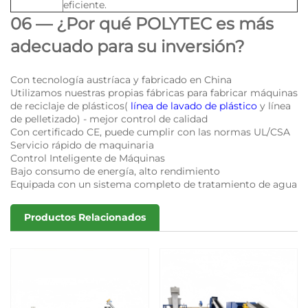
eficiente.
06 — ¿Por qué POLYTEC es más
adecuado para su inversión?
Con tecnología austríaca y fabricado en China
Utilizamos nuestras propias fábricas para fabricar máquinas
de reciclaje de plásticos(
línea de lavado de plástico
y línea
de pelletizado) - mejor control de calidad
Con certificado CE, puede cumplir con las normas UL/CSA
Servicio rápido de maquinaria
Control Inteligente de Máquinas
Bajo consumo de energía, alto rendimiento
Equipada con un sistema completo de tratamiento de agua
Productos Relacionados