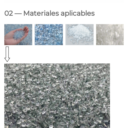
02 — Materiales aplicables