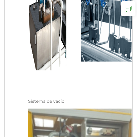
Sistema de vacío