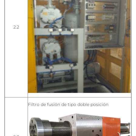
2.2
Filtro de fusión de tipo doble posición