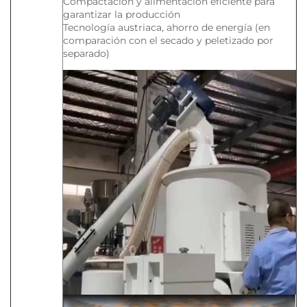
Compactación y alimentación eficiente para
garantizar la producción
Tecnología austriaca, ahorro de energía (en
comparación con el secado y peletizado por
separado)