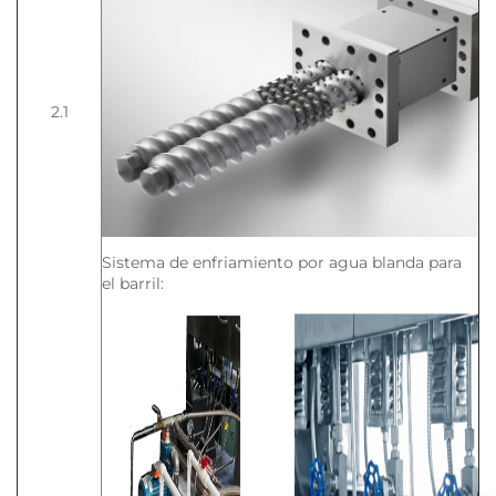
2.1
Sistema de enfriamiento por agua blanda para
el barril: