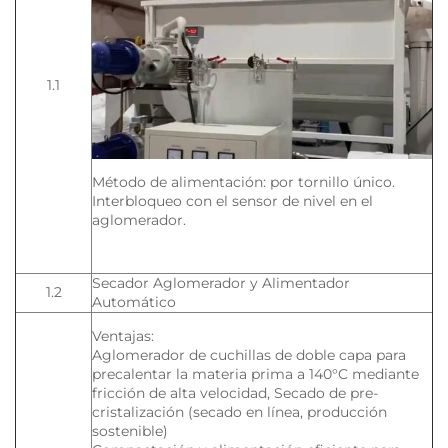
1.1
Método de alimentación: por tornillo único.
Interbloqueo con el sensor de nivel en el
aglomerador.
Secador Aglomerador y Alimentador
1.2
Automático
Ventajas:
Aglomerador de cuchillas de doble capa para
precalentar la materia prima a 140°C mediante
fricción de alta velocidad, Secado de pre-
cristalización (secado en línea, producción
sostenible)