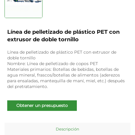
Línea de pelletizado de plástico PET con
extrusor de doble tornillo
Línea de pelletizado de plástico PET con extrusor de
doble tornillo
Nombre:
Línea de pelletizado de copos PET
Materiales primarios:
Botellas de bebidas, botellas de
agua mineral, frascos/botellas de alimentos (aderezos
para ensaladas, mantequilla de maní, miel, etc.) después
del pretratamiento.
Obtener un presupuesto
Descripción