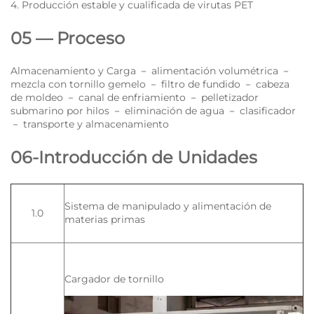
4. Producción estable y cualificada de virutas PET
05 — Proceso
Almacenamiento y Carga － alimentación volumétrica －
mezcla con tornillo gemelo － filtro de fundido － cabeza
de moldeo － canal de enfriamiento － pelletizador
submarino por hilos － eliminación de agua － clasificador
－ transporte y almacenamiento
06-Introducción de Unidades
Sistema de manipulado y alimentación de
1.0
materias primas
Cargador de tornillo