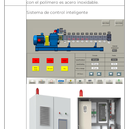
con el polímero es acero inoxidable.
Sistema de control inteligente