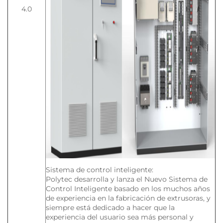
4.0
Sistema de control inteligente:
Polytec desarrolla y lanza el Nuevo Sistema de
Control Inteligente basado en los muchos años
de experiencia en la fabricación de extrusoras, y
siempre está dedicado a hacer que la
experiencia del usuario sea más personal y