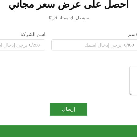
احصل على عرض سعر مجاني
سيتصل بك ممثلنا قريبًا.
اسم
اسم الشركة
0/200
0/100
إرسال