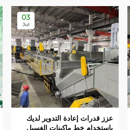
03
Jul
عزز قدرات إعادة التدوير لديك
باستخدام خط ماكينات الغسيل