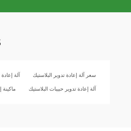
م
سعر آلة إعادة تدوير البلاستيك
آلة إعادة 
آلة إعادة تدوير حبيبات البلاستيك
ماكينة إ