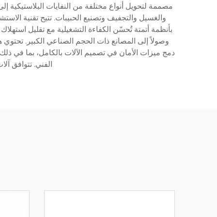
مصممة لتحويل أنواع مختلفة من النفايات البلاستيكية إلى
والغسيل والتجفيف وتصنيع الحبيبات. تتيح تقنية الاستش
بأنظمة أتمتة تُحسّن الكفاءة التشغيلية مع تقليل استهلاك
وصولاً إلى المصانع ذات الحجم الصناعي الكبير. تحتوي ه
دمج ميزات الأمان في تصميم الآلات بالكامل، بما في ذلك أ
الفني. تتوافق آلا