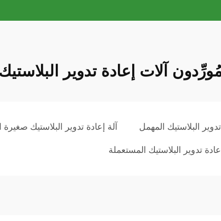
ُورِّدون آلات إعادة تدوير البلاستيك
تدوير البلاستيك المهمل
آلة إعادة تدوير البلاستيك صغيرة 
عادة تدوير البلاستيك المستعملة