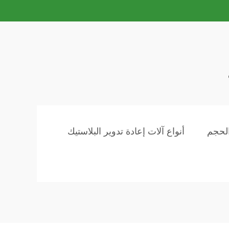
الحجم
أنواع آلات إعادة تدوير البلاستيك