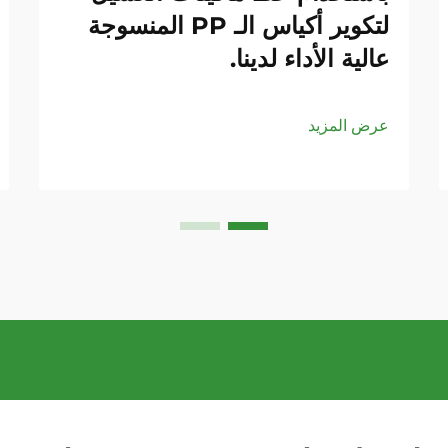
لتكوير أكياس الـ PP المنسوجة
عالية الأداء لدينا.
عرض المزيد