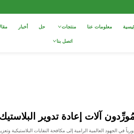
ئيسية
معلومات عنا
منتجات
حل
أخبار
مقال
اتصل بنا
ُورِّدون آلات إعادة تدوير البلاستيك
رياً في الجهود العالمية الرامية إلى مكافحة النفايات البلاستيكية وتع