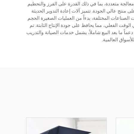
 معالجة متعددة، بما في ذلك القدرة على الفرز والتحطيم
منتج عالي الجودة. تتميز آلات إعادة التدوير الحديثة
ات الصناعات المختلفة، بدءاً من العمليات الصغيرة الحجم
لوقت الفعلي، مما يحافظ على جودة الإنتاج الثابتة. تم
عماً ما بعد البيع شاملاً، يشمل خدمات الصيانة والتدريب
لأسواق العالمية.