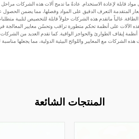
 مواد قابلة لإعادة الاستخدام. عادةً ما تدمج آلات هذه الشركات مراحل
عار المتقدمة التعرف الدقيق على المواد وفصلها، مما يضمن الحصول على 
 الطاقة. غالباً ماتقدم هذه الشركات حلولاً قابلة للتخصيص لتلبية متطلب
ذه الآلات على أنظمة تحكم متطورة تراقب وتحسّن معايير المعالجة في ا
نظمة إيقاف الطوارئ والحواجز الواقية. كما تقدم العديد من الشركات د
ت هذه الشركات مع المعايير واللوائح البيئية الدولية، مما يجعلها مناسبة ل
المنتجات الشائعة