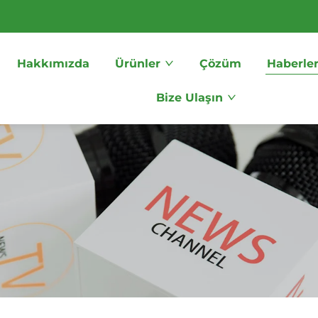
Hakkımızda
Ürünler
Çözüm
Haberle
Bize Ulaşın