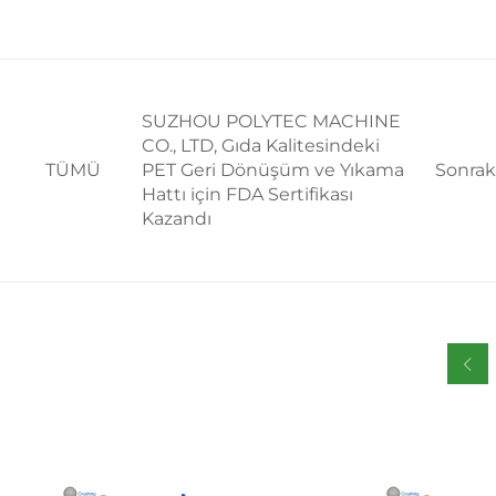
SUZHOU POLYTEC MACHINE
CO., LTD, Gıda Kalitesindeki
TÜMÜ
PET Geri Dönüşüm ve Yıkama
Sonrak
Hattı için FDA Sertifikası
Kazandı