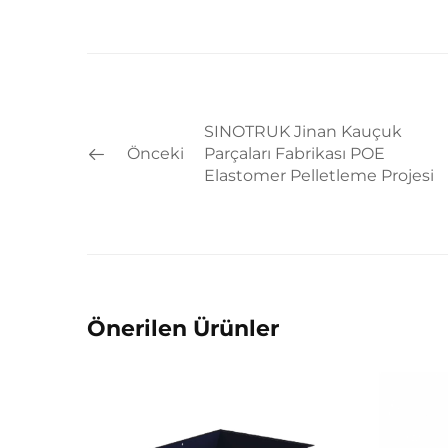
SINOTRUK Jinan Kauçuk
Önceki
Parçaları Fabrikası POE
Elastomer Pelletleme Projesi
Önerilen Ürünler