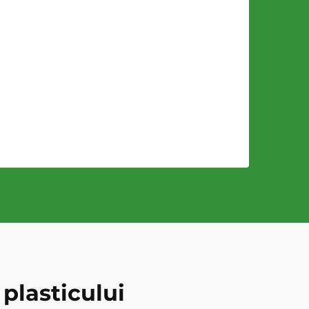
 plasticului