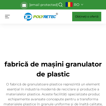
RO
[email protected]
Obțineți o ofertă
fabrică de mașini granulator
de plastic
O fabrică de granulatoare plastice reprezintă un element
esențial în industria modernă de reciclare și producție a
materialelor plastice. Aceste facilități specializate produc
echipamente avansate concepute pentru a transforma
materialele plastice în granule uniforme și de înaltă calitate,