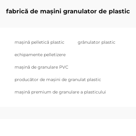
fabrică de mașini granulator de plastic
mașină pelletică plastic
grânulator plastic
echipamente pelletizere
mașină de granulare PVC
producător de mașini de granulat plastic
mașină premium de granulare a plasticului