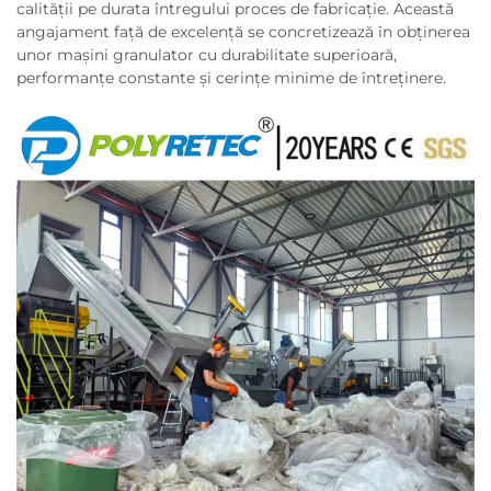
calității pe durata întregului proces de fabricație. Această
angajament față de excelență se concretizează în obținerea
unor mașini granulator cu durabilitate superioară,
performanțe constante și cerințe minime de întreținere.