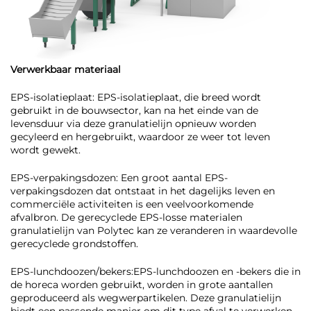
Verwerkbaar materiaal
EPS-isolatieplaat: EPS-isolatieplaat, die breed wordt
gebruikt in de bouwsector, kan na het einde van de
levensduur via deze granulatielijn opnieuw worden
gecyleerd en hergebruikt, waardoor ze weer tot leven
wordt gewekt.
EPS-verpakingsdozen: Een groot aantal EPS-
verpakingsdozen dat ontstaat in het dagelijks leven en
commerciële activiteiten is een veelvoorkomende
afvalbron. De gerecyclede EPS-losse materialen
granulatielijn van Polytec kan ze veranderen in waardevolle
gerecyclede grondstoffen.
EPS-lunchdoozen/bekers:EPS-lunchdoozen en -bekers die in
de horeca worden gebruikt, worden in grote aantallen
geproduceerd als wegwerpartikelen. Deze granulatielijn