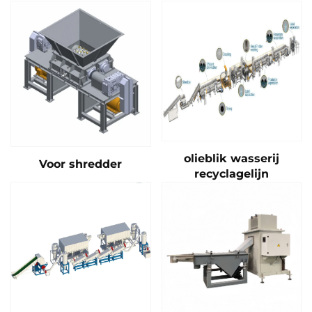
olieblik wasserij
Voor shredder
recyclagelijn