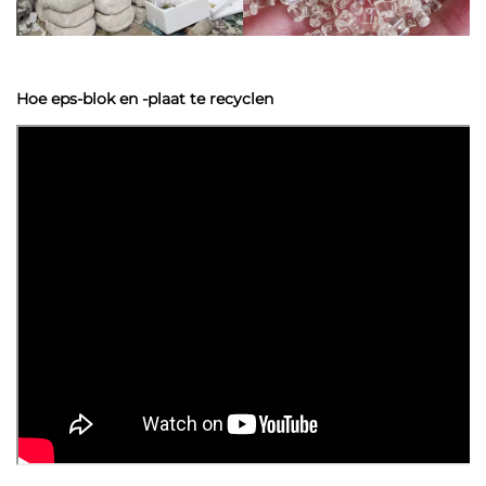
Hoe eps-blok en -plaat te recyclen