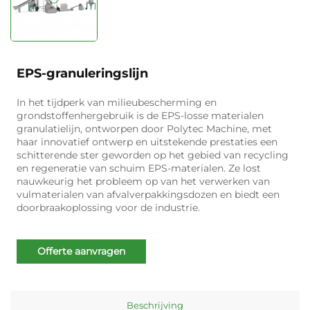
EPS-granuleringslijn
In het tijdperk van milieubescherming en
grondstoffenhergebruik is de EPS-losse materialen
granulatielijn, ontworpen door Polytec Machine, met
haar innovatief ontwerp en uitstekende prestaties een
schitterende ster geworden op het gebied van recycling
en regeneratie van schuim EPS-materialen. Ze lost
nauwkeurig het probleem op van het verwerken van
vulmaterialen van afvalverpakkingsdozen en biedt een
doorbraakoplossing voor de industrie.
Offerte aanvragen
Beschrijving