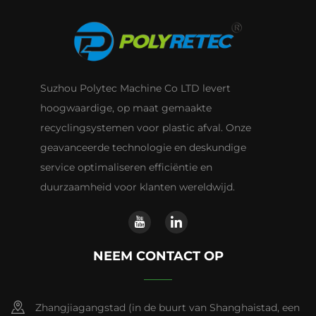
Suzhou Polytec Machine Co LTD levert
hoogwaardige, op maat gemaakte
recyclingsystemen voor plastic afval. Onze
geavanceerde technologie en deskundige
service optimaliseren efficiëntie en
duurzaamheid voor klanten wereldwijd.
NEEM CONTACT OP
Zhangjiagangstad (in de buurt van Shanghaistad, een