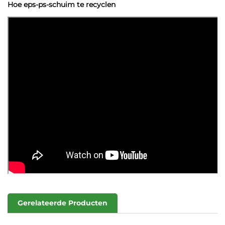
Hoe eps-ps-schuim te recyclen
Gerelateerde Producten