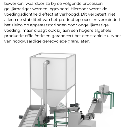
bewerken, waardoor ze bij de volgende processen
gelijkmatiger worden ingevoerd. Hierdoor wordt de
voedingsdichtheid effectief verhoogd. Dit verbetert niet
alleen de stabiliteit van het productieproces en vermindert
het risico op apparaatstoringen door ongelijkmatige
voeding, maar draagt ook bij aan een hogere algehele
productie-efficiëntie en garandeert het een stabiele uitvoer
van hoogwaardige gerecyclede granulaten.