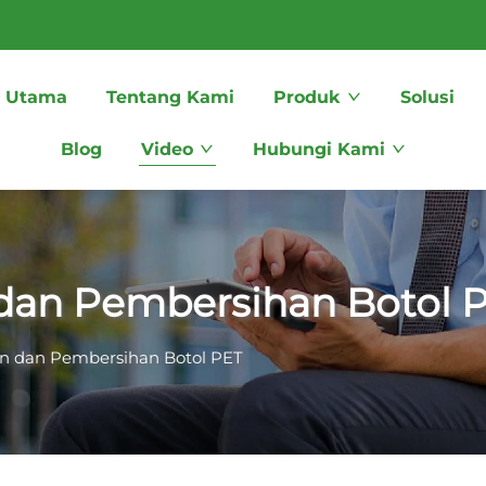
 Utama
Tentang Kami
Produk
Solusi
Blog
Video
Hubungi Kami
dan Pembersihan Botol 
n dan Pembersihan Botol PET