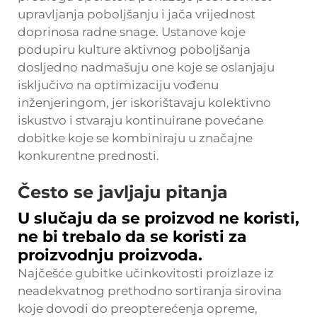
upravljanja poboljšanju i jača vrijednost
doprinosa radne snage. Ustanove koje
podupiru kulture aktivnog poboljšanja
dosljedno nadmašuju one koje se oslanjaju
isključivo na optimizaciju vođenu
inženjeringom, jer iskorištavaju kolektivno
iskustvo i stvaraju kontinuirane povećane
dobitke koje se kombiniraju u značajne
konkurentne prednosti.
Često se javljaju pitanja
U slučaju da se proizvod ne koristi,
ne bi trebalo da se koristi za
proizvodnju proizvoda.
Najčešće gubitke učinkovitosti proizlaze iz
neadekvatnog prethodno sortiranja sirovina
koje dovodi do preopterećenja opreme,