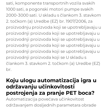
sati, komponente transportnih vozila svakih
1000 sati, a pogonski motori pumpe svakih
2000-3000 sati. U skladu s člankom 3. stavkom
2. točkom (a) Uredbe (EZ) br. 1907/2006, za
proizvodnju proizvoda koji se upotrebljavaju u
proizvodnji proizvoda koji se upotrebljavaju u
proizvodnji proizvoda koji se upotrebljavaju u
proizvodnji proizvoda koji se upotrebljavaju u
proizvodnji proizvoda koji se upotrebljavaju u
proizvodnji proizvoda koji se U skladu s
člankom 3. stavkom 2. točkom (a) Uredbe (EZ)
br.
Koju ulogu automatizacija igra u
održavanju učinkovitosti
postrojenja za pranje PET boca?
Automatizacija povećava učinkovitost
održavanjem dosljednih parametara obrade