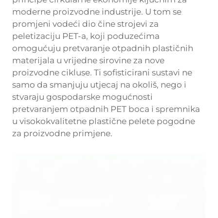
moderne proizvodne industrije. U tom se
promjeni vodeći dio čine strojevi za
peletizaciju PET-a, koji poduzećima
omogućuju pretvaranje otpadnih plastičnih
materijala u vrijedne sirovine za nove
proizvodne cikluse. Ti sofisticirani sustavi ne
samo da smanjuju utjecaj na okoliš, nego i
stvaraju gospodarske mogućnosti
pretvaranjem otpadnih PET boca i spremnika
u visokokvalitetne plastične pelete pogodne
za proizvodne primjene.