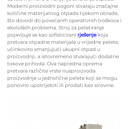
Moderni proizvodni pogoni stvaraju značajne
količine materijalnog otpada tijekom obrade,
što dovodi do povećanih operativnih troškova i
ekoloških problema. Stroj za peletiranje
pojavljuje se kao sofisticirani
rješenje
koja
pretvara otpadne materijale u vrijedne pelete,
učinkovito smanjujući ukupni otpad u
proizvodnji, a istovremeno stvarajući dodatne
tokove prihoda. Ova napredna oprema
pretvara različite vrste nusproizvoda
proizvodnje u jednolične pelete koji se mogu
ponovno upotrijebiti ili prodati kao sirovine.