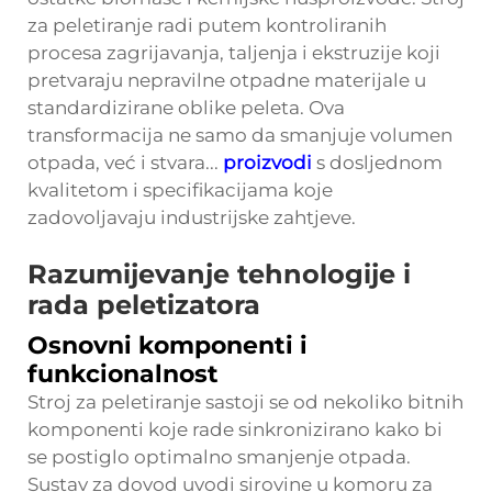
za peletiranje radi putem kontroliranih
procesa zagrijavanja, taljenja i ekstruzije koji
pretvaraju nepravilne otpadne materijale u
standardizirane oblike peleta. Ova
transformacija ne samo da smanjuje volumen
otpada, već i stvara...
proizvodi
s dosljednom
kvalitetom i specifikacijama koje
zadovoljavaju industrijske zahtjeve.
Razumijevanje tehnologije i
rada peletizatora
Osnovni komponenti i
funkcionalnost
Stroj za peletiranje sastoji se od nekoliko bitnih
komponenti koje rade sinkronizirano kako bi
se postiglo optimalno smanjenje otpada.
Sustav za dovod uvodi sirovine u komoru za