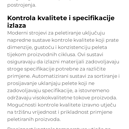
postrojenja.
Kontrola kvalitete i specifikacije
izlaza
Moderni strojevi za peletiranje uključuju
napredne sustave kontrole kvalitete koji prate
dimenzije, gustoću i konzistenciju peleta
tijekom proizvodnih ciklusa. Ovi sustavi
osiguravaju da izlazni materijali zadovoljavaju
stroge specifikacije potrebne za različite
primjene. Automatizirani sustavi za sortiranje i
prosijavanje uklanjaju pelete koji ne
zadovoljavaju specifikacije, a istovremeno
održavaju visokokvalitetne tokove proizvoda.
Mogućnosti kontrole kvalitete izravno utječu
na tržišnu vrijednost i prikladnost primjene
peletiranih proizvoda.