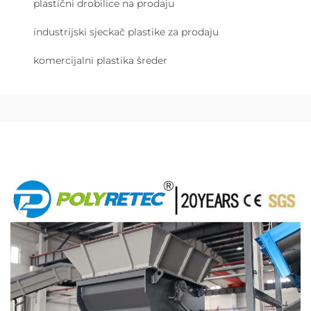
plastični drobilice na prodaju
industrijski sjeckač plastike za prodaju
komercijalni plastika šreder