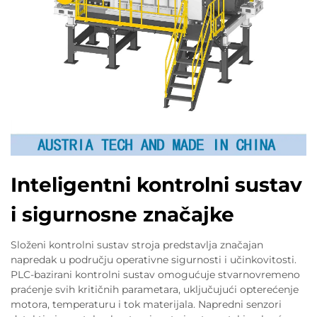
Inteligentni kontrolni sustav
i sigurnosne značajke
Složeni kontrolni sustav stroja predstavlja značajan
napredak u području operativne sigurnosti i učinkovitosti.
PLC-bazirani kontrolni sustav omogućuje stvarnovremeno
praćenje svih kritičnih parametara, uključujući opterećenje
motora, temperaturu i tok materijala. Napredni senzori