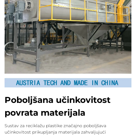
Poboljšana učinkovitost
povrata materijala
Sustav za reciklažu plastike značajno poboljšava
učinkovitost prikupljanja materijala zahvaljujući