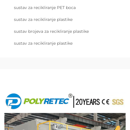
sustav za recikliranje PET boca
sustav za recikliranje plastike
sustav brojeva za recikliranje plastike
sustav za recikliranje plastike