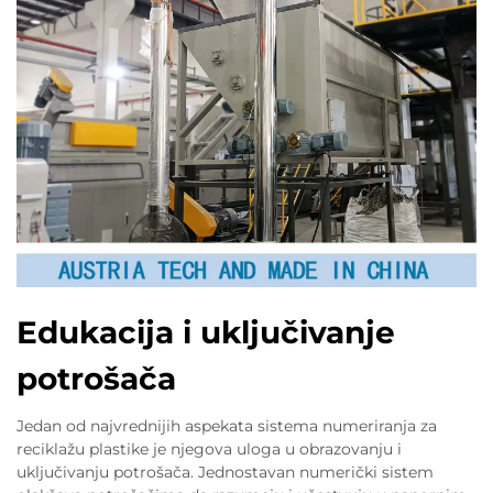
Edukacija i uključivanje
potrošača
Jedan od najvrednijih aspekata sistema numeriranja za
reciklažu plastike je njegova uloga u obrazovanju i
uključivanju potrošača. Jednostavan numerički sistem