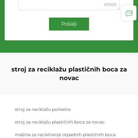
0/1000
Pošalji
stroj za reciklažu plastičnih boca za
novac
stroj za reciklažu poliestra
stroj za reciklažu plastičnih boca za novac
mašina za recikliranje otpadnih plastičnih boca