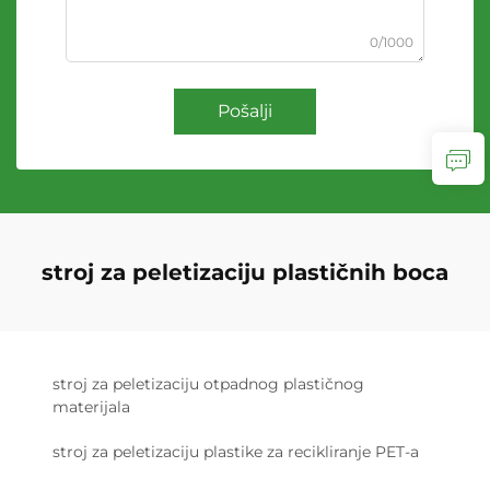
0/1000
Pošalji
stroj za peletizaciju plastičnih boca
stroj za peletizaciju otpadnog plastičnog
materijala
stroj za peletizaciju plastike za recikliranje PET-a