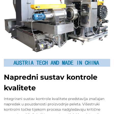
Napredni sustav kontrole
kvalitete
Integrirani sustav kontrole kvalitete predstavlja značajan
napredak u pouzdanosti proizvodnje peleta. Višestruki
kontrolni točke tijekom procesa nadgledavaju kritične