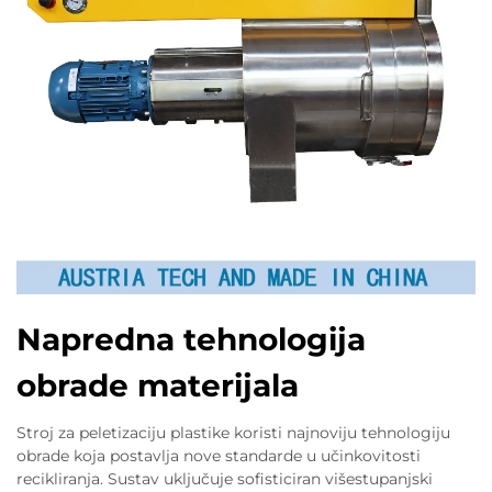
Napredna tehnologija
obrade materijala
Stroj za peletizaciju plastike koristi najnoviju tehnologiju
obrade koja postavlja nove standarde u učinkovitosti
recikliranja. Sustav uključuje sofisticiran višestupanjski