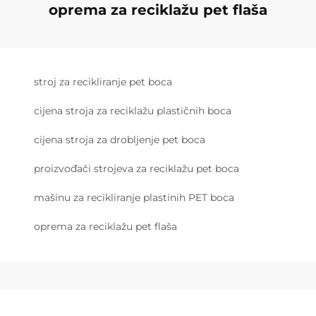
oprema za reciklažu pet flaša
stroj za recikliranje pet boca
cijena stroja za reciklažu plastičnih boca
cijena stroja za drobljenje pet boca
proizvođači strojeva za reciklažu pet boca
mašinu za recikliranje plastinih PET boca
oprema za reciklažu pet flaša