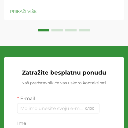
PRIKAŽI VIŠE
Zatražite besplatnu ponudu
Naš predstavnik će vas uskoro kontaktirati.
E-mail
0/100
Ime