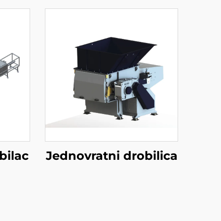
bilac
Jednovratni drobilica