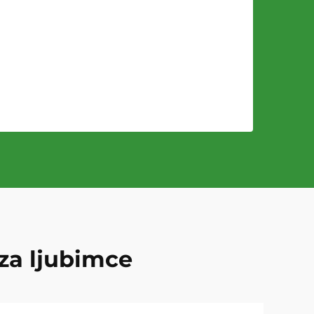
za ljubimce