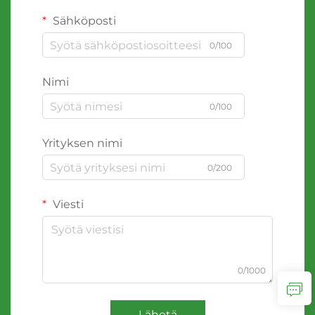
Sähköposti
0/100
Nimi
0/100
Yrityksen nimi
0/200
Viesti
0/1000
Lähetä