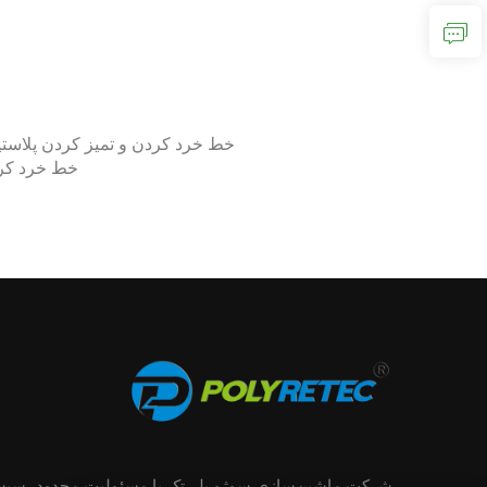
خط خرد کردن و تمیز کردن پلاس
خط خرد کرد
شرکت ماشین‌سازی سوژو پلی‌تک با مسئولیت محدود، سیس