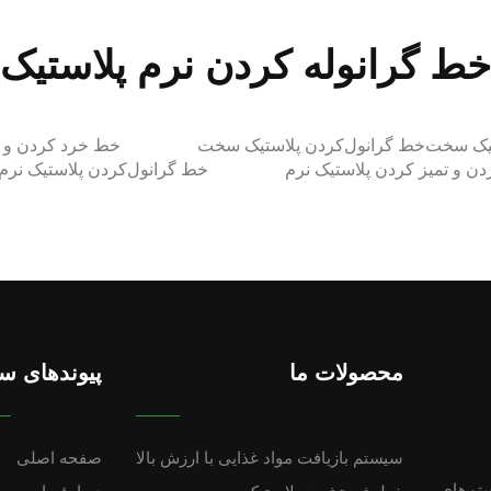
خط گرانوله کردن نرم پلاستیک
تیک سخت
خط گرانول‌کردن پلاستیک سخت
خط خرد کردن و تم
ن و تمیز کردن پلاستیک نرم
خط گرانول‌کردن پلاستیک نرم
محصولات ما
پیوندهای س
سیستم بازیافت مواد غذایی با ارزش بالا
صفحه اصلی
تم‌های