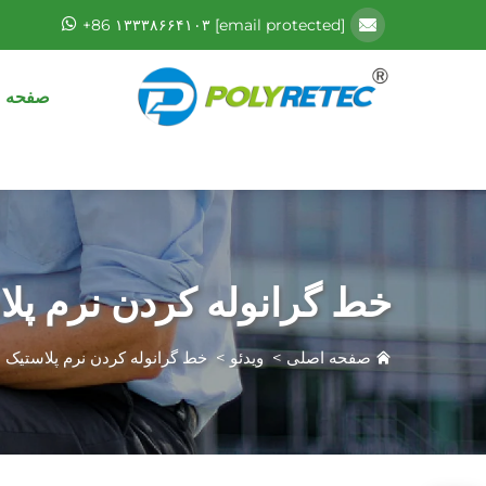
+86 ۱۳۳۳۸۶۶۴۱۰۳
[email protected]
صفحه 
خط گرانوله کردن نرم پل
صفحه اصلی
>
ویدئو
>
خط گرانوله کردن نرم پلاستیک