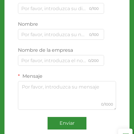
0/100
Nombre
0/100
Nombre de la empresa
0/200
Mensaje
0/1000
Enviar