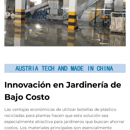
Innovación en Jardinería de
Bajo Costo
Las ventajas económicas de utilizar botellas de plástico
recicladas para plantas hacen que esta solución sea
especialmente atractiva para jardineros que buscan ahorrar
costos. Los materiales principales son esencialmente