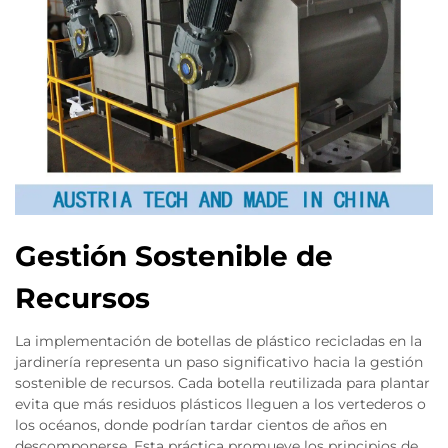
Gestión Sostenible de
Recursos
La implementación de botellas de plástico recicladas en la
jardinería representa un paso significativo hacia la gestión
sostenible de recursos. Cada botella reutilizada para plantar
evita que más residuos plásticos lleguen a los vertederos o
los océanos, donde podrían tardar cientos de años en
descomponerse. Esta práctica promueve los principios de