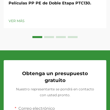
Películas PP PE de Doble Etapa PTC130.
VER MÁS
Obtenga un presupuesto
gratuito
Nuestro representante se pondrá en contacto
con usted pronto.
Correo electrónico