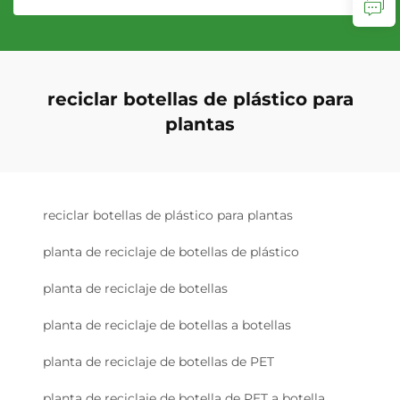
reciclar botellas de plástico para
plantas
reciclar botellas de plástico para plantas
planta de reciclaje de botellas de plástico
planta de reciclaje de botellas
planta de reciclaje de botellas a botellas
planta de reciclaje de botellas de PET
planta de reciclaje de botella de PET a botella