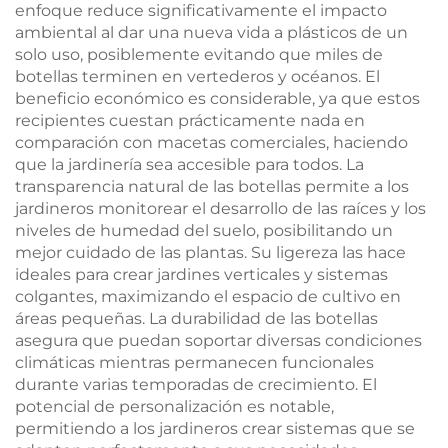
enfoque reduce significativamente el impacto
ambiental al dar una nueva vida a plásticos de un
solo uso, posiblemente evitando que miles de
botellas terminen en vertederos y océanos. El
beneficio económico es considerable, ya que estos
recipientes cuestan prácticamente nada en
comparación con macetas comerciales, haciendo
que la jardinería sea accesible para todos. La
transparencia natural de las botellas permite a los
jardineros monitorear el desarrollo de las raíces y los
niveles de humedad del suelo, posibilitando un
mejor cuidado de las plantas. Su ligereza las hace
ideales para crear jardines verticales y sistemas
colgantes, maximizando el espacio de cultivo en
áreas pequeñas. La durabilidad de las botellas
asegura que puedan soportar diversas condiciones
climáticas mientras permanecen funcionales
durante varias temporadas de crecimiento. El
potencial de personalización es notable,
permitiendo a los jardineros crear sistemas que se