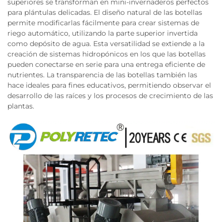
superiores se transforman en mini-invernaderos perfectos
para plántulas delicadas. El diseño natural de las botellas
permite modificarlas fácilmente para crear sistemas de
riego automático, utilizando la parte superior invertida
como depósito de agua. Esta versatilidad se extiende a la
creación de sistemas hidropónicos en los que las botellas
pueden conectarse en serie para una entrega eficiente de
nutrientes. La transparencia de las botellas también las
hace ideales para fines educativos, permitiendo observar el
desarrollo de las raíces y los procesos de crecimiento de las
plantas.