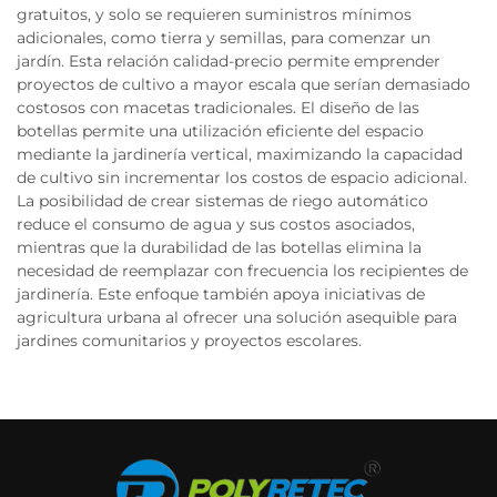
gratuitos, y solo se requieren suministros mínimos
adicionales, como tierra y semillas, para comenzar un
jardín. Esta relación calidad-precio permite emprender
proyectos de cultivo a mayor escala que serían demasiado
costosos con macetas tradicionales. El diseño de las
botellas permite una utilización eficiente del espacio
mediante la jardinería vertical, maximizando la capacidad
de cultivo sin incrementar los costos de espacio adicional.
La posibilidad de crear sistemas de riego automático
reduce el consumo de agua y sus costos asociados,
mientras que la durabilidad de las botellas elimina la
necesidad de reemplazar con frecuencia los recipientes de
jardinería. Este enfoque también apoya iniciativas de
agricultura urbana al ofrecer una solución asequible para
jardines comunitarios y proyectos escolares.