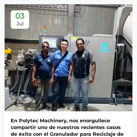
03
Jul
En Polytec Machinery, nos enorgullece
compartir uno de nuestros recientes casos
de éxito con el Granulador para Reciclaje de