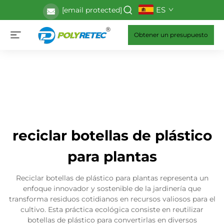
ES
[email protected]
Obtener un presupuesto
reciclar botellas de plástico
para plantas
Reciclar botellas de plástico para plantas representa un
enfoque innovador y sostenible de la jardinería que
transforma residuos cotidianos en recursos valiosos para el
cultivo. Esta práctica ecológica consiste en reutilizar
botellas de plástico para convertirlas en diversos