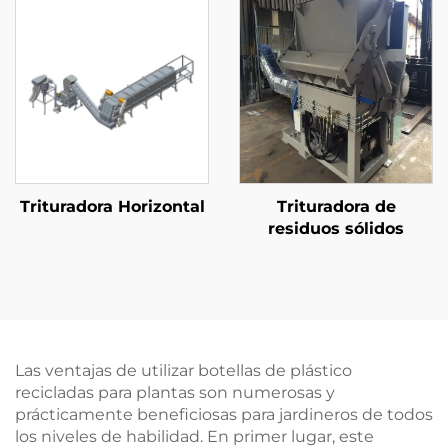
Trituradora Horizontal
Trituradora de
residuos sólidos
Las ventajas de utilizar botellas de plástico
recicladas para plantas son numerosas y
prácticamente beneficiosas para jardineros de todos
los niveles de habilidad. En primer lugar, este