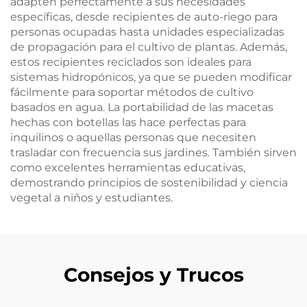
adapten perfectamente a sus necesidades
específicas, desde recipientes de auto-riego para
personas ocupadas hasta unidades especializadas
de propagación para el cultivo de plantas. Además,
estos recipientes reciclados son ideales para
sistemas hidropónicos, ya que se pueden modificar
fácilmente para soportar métodos de cultivo
basados en agua. La portabilidad de las macetas
hechas con botellas las hace perfectas para
inquilinos o aquellas personas que necesiten
trasladar con frecuencia sus jardines. También sirven
como excelentes herramientas educativas,
demostrando principios de sostenibilidad y ciencia
vegetal a niños y estudiantes.
Consejos y Trucos