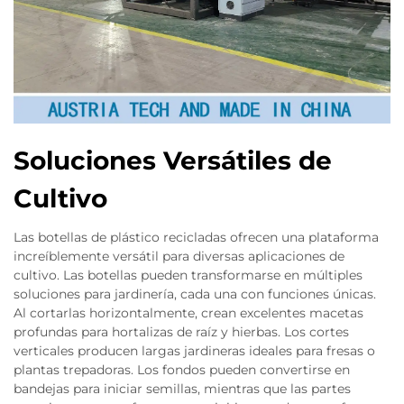
Soluciones Versátiles de
Cultivo
Las botellas de plástico recicladas ofrecen una plataforma
increíblemente versátil para diversas aplicaciones de
cultivo. Las botellas pueden transformarse en múltiples
soluciones para jardinería, cada una con funciones únicas.
Al cortarlas horizontalmente, crean excelentes macetas
profundas para hortalizas de raíz y hierbas. Los cortes
verticales producen largas jardineras ideales para fresas o
plantas trepadoras. Los fondos pueden convertirse en
bandejas para iniciar semillas, mientras que las partes