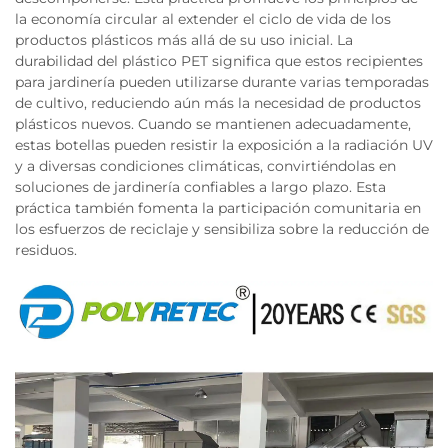
la economía circular al extender el ciclo de vida de los
productos plásticos más allá de su uso inicial. La
durabilidad del plástico PET significa que estos recipientes
para jardinería pueden utilizarse durante varias temporadas
de cultivo, reduciendo aún más la necesidad de productos
plásticos nuevos. Cuando se mantienen adecuadamente,
estas botellas pueden resistir la exposición a la radiación UV
y a diversas condiciones climáticas, convirtiéndolas en
soluciones de jardinería confiables a largo plazo. Esta
práctica también fomenta la participación comunitaria en
los esfuerzos de reciclaje y sensibiliza sobre la reducción de
residuos.