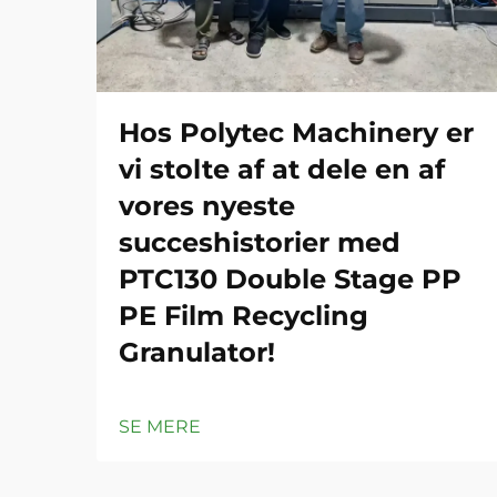
Hos Polytec Machinery er
vi stolte af at dele en af
vores nyeste
succeshistorier med
PTC130 Double Stage PP
PE Film Recycling
Granulator!
SE MERE