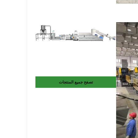
تصفح جميع المنتجات