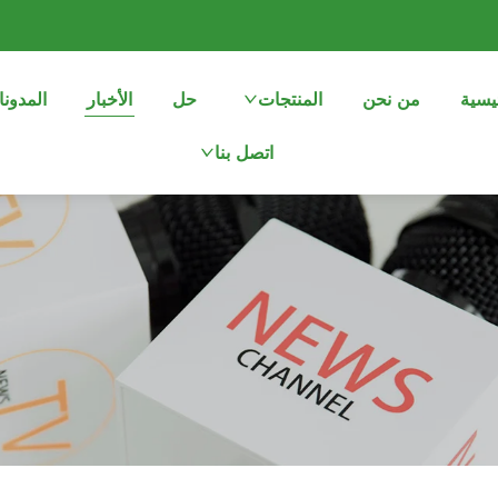
يسية
من نحن
المنتجات
حل
الأخبار
المدون
اتصل بنا