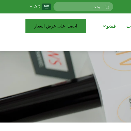
AR
احصل على عرض أسعار
ات
فيديو