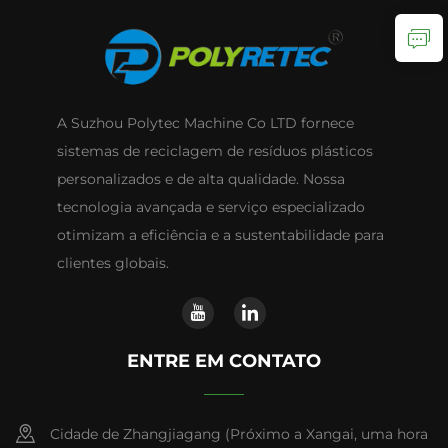
A Suzhou Polytec Machine Co LTD fornece
sistemas de reciclagem de resíduos plásticos
personalizados e de alta qualidade. Nossa
tecnologia avançada e serviço especializado
otimizam a eficiência e a sustentabilidade para
clientes globais.
ENTRE EM CONTATO
Cidade de Zhangjiagang (Próximo a Xangai, uma hora