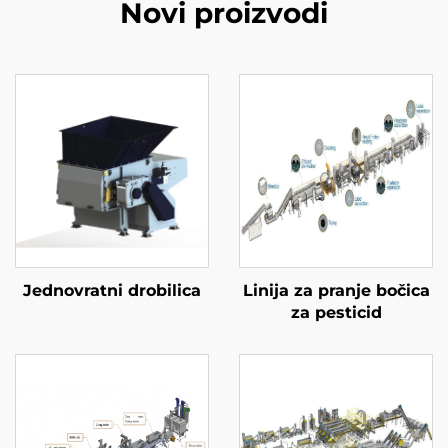
Novi proizvodi
Jednovratni drobilica
Linija za pranje bočica
za pesticid