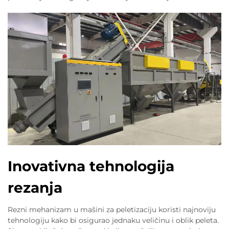
Inovativna tehnologija
rezanja
Rezni mehanizam u mašini za peletizaciju koristi najnoviju
tehnologiju kako bi osigurao jednaku veličinu i oblik peleta.