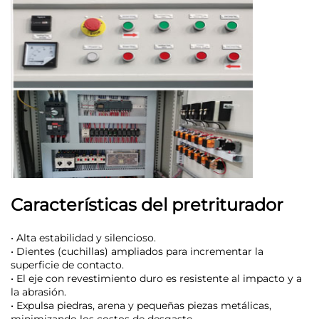
Características del pretriturador
• Alta estabilidad y silencioso.
• Dientes (cuchillas) ampliados para incrementar la
superficie de contacto.
• El eje con revestimiento duro es resistente al impacto y a
la abrasión.
• Expulsa piedras, arena y pequeñas piezas metálicas,