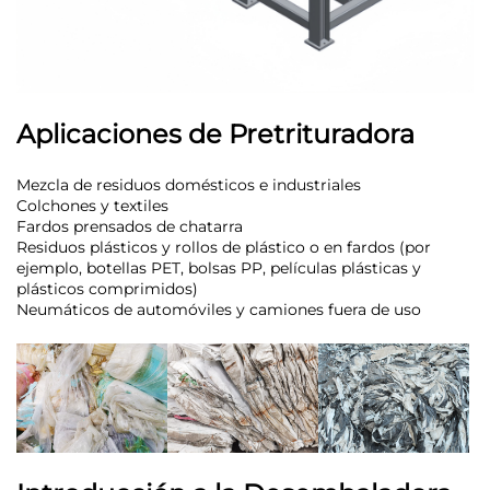
Aplicaciones de Pretrituradora
Mezcla de residuos domésticos e industriales
Colchones y textiles
Fardos prensados de chatarra
Residuos plásticos y rollos de plástico o en fardos (por
ejemplo, botellas PET, bolsas PP, películas plásticas y
plásticos comprimidos)
Neumáticos de automóviles y camiones fuera de uso