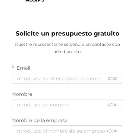
Solicite un presupuesto gratuito
Nuestro representante se pondrá en contacto con
usted pronto.
Email
0/100
Nombre
0/100
Nombre de la empresa
0/200