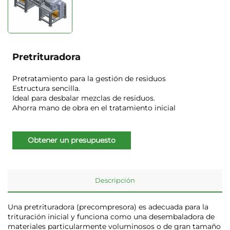
Pretrituradora
Pretratamiento para la gestión de residuos
Estructura sencilla.
Ideal para desbalar mezclas de residuos.
Ahorra mano de obra en el tratamiento inicial
Obtener un presupuesto
Descripción
Una pretrituradora (precompresora) es adecuada para la
trituración inicial y funciona como una desembaladora de
materiales particularmente voluminosos o de gran tamaño