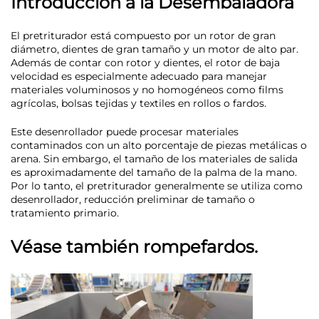
Introducción a la Desembaladora
El pretriturador está compuesto por un rotor de gran
diámetro, dientes de gran tamaño y un motor de alto par.
Además de contar con rotor y dientes, el rotor de baja
velocidad es especialmente adecuado para manejar
materiales voluminosos y no homogéneos como films
agrícolas, bolsas tejidas y textiles en rollos o fardos.
Este desenrollador puede procesar materiales
contaminados con un alto porcentaje de piezas metálicas o
arena. Sin embargo, el tamaño de los materiales de salida
es aproximadamente del tamaño de la palma de la mano.
Por lo tanto, el pretriturador generalmente se utiliza como
desenrollador, reducción preliminar de tamaño o
tratamiento primario.
Véase también rompefardos.