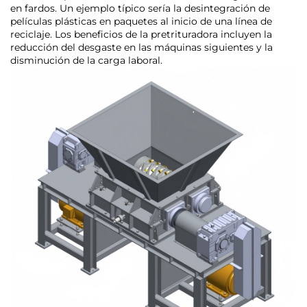
en fardos. Un ejemplo típico sería la desintegración de
películas plásticas en paquetes al inicio de una línea de
reciclaje. Los beneficios de la pretrituradora incluyen la
reducción del desgaste en las máquinas siguientes y la
disminución de la carga laboral.