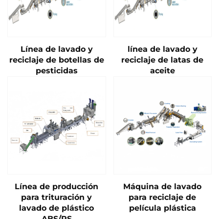
Línea de lavado y
línea de lavado y
reciclaje de botellas de
reciclaje de latas de
pesticidas
aceite
Línea de producción
Máquina de lavado
para trituración y
para reciclaje de
lavado de plástico
película plástica
ABS/PS