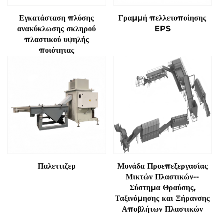
Εγκατάσταση πλύσης
Γραμμή πελλετοποίησης
ανακύκλωσης σκληρού
EPS
πλαστικού υψηλής
ποιότητας
Παλεττιζερ
Μονάδα Προεπεξεργασίας
Μικτών Πλαστικών--
Σύστημα Θραύσης,
Ταξινόμησης και Ξήρανσης
Αποβλήτων Πλαστικών