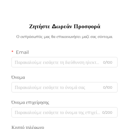
Ζητήστε Δωρεάν Προσφορά
Ο εκπρόσωπός μας θα επικοινωνήσει μαζί σας σύντομα.
Email
0/100
Όνομα
0/100
Όνομα επιχείρησης
0/200
Κινητό τηλέφωνο